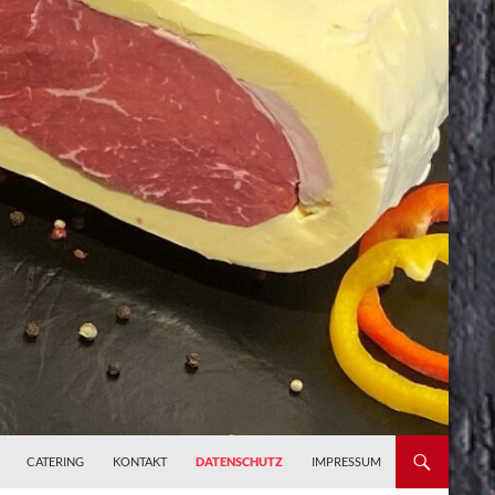
CATERING
KONTAKT
DATENSCHUTZ
IMPRESSUM