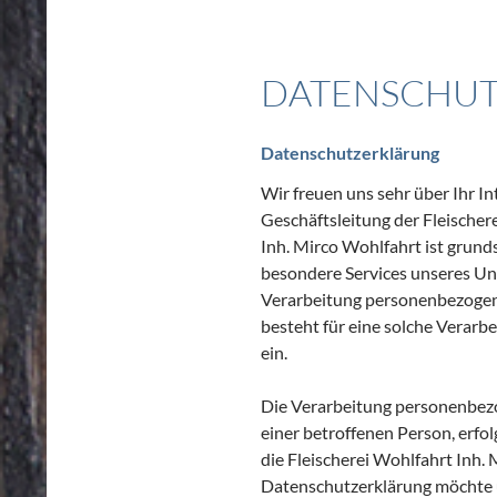
DATENSCHU
Datenschutzerklärung
Wir freuen uns sehr über Ihr 
Geschäftsleitung der Fleischer
Inh. Mirco Wohlfahrt ist grun
besondere Services unseres Un
Verarbeitung personenbezogene
besteht für eine solche Verarbe
ein.
Die Verarbeitung personenbezo
einer betroffenen Person, erf
die Fleischerei Wohlfahrt Inh
Datenschutzerklärung möchte 