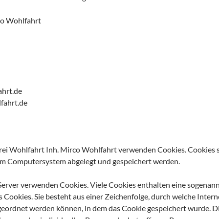
co Wohlfahrt
ahrt.de
fahrt.de
erei Wohlfahrt Inh. Mirco Wohlfahrt verwenden Cookies. Cookies 
nem Computersystem abgelegt und gespeichert werden.
 Server verwenden Cookies. Viele Cookies enthalten eine sogenan
s Cookies. Sie besteht aus einer Zeichenfolge, durch welche Inter
eordnet werden können, in dem das Cookie gespeichert wurde. Di