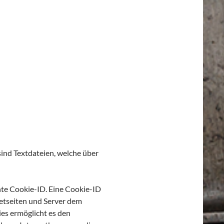
sind Textdateien, welche über
nte Cookie-ID. Eine Cookie-ID
netseiten und Server dem
es ermöglicht es den