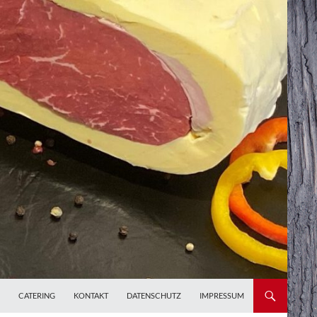
CATERING
KONTAKT
DATENSCHUTZ
IMPRESSUM