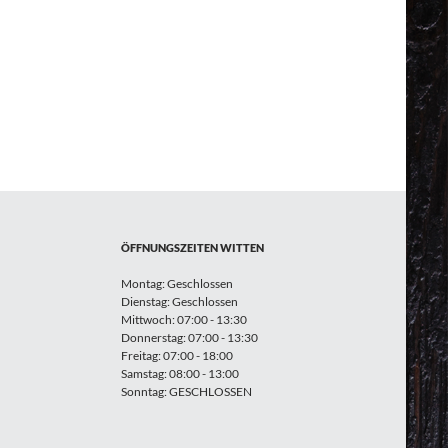
ÖFFNUNGSZEITEN WITTEN
Montag: Geschlossen
Dienstag: Geschlossen
Mittwoch: 07:00 - 13:30
Donnerstag: 07:00 - 13:30
Freitag: 07:00 - 18:00
Samstag: 08:00 - 13:00
Sonntag: GESCHLOSSEN