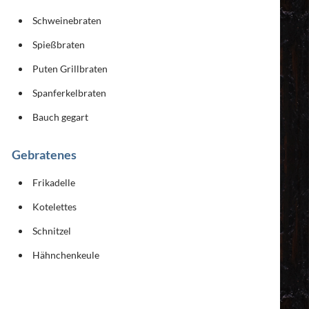
Schweinebraten
Spießbraten
Puten Grillbraten
Spanferkelbraten
Bauch gegart
Gebratenes
Frikadelle
Kotelettes
Schnitzel
Hähnchenkeule